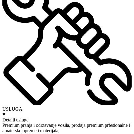
USLUGA
Detalji usluge
Premium pranja i odrzavanje vozila, prodaja premium prfesionalne i
amaterske opreme i materijala,