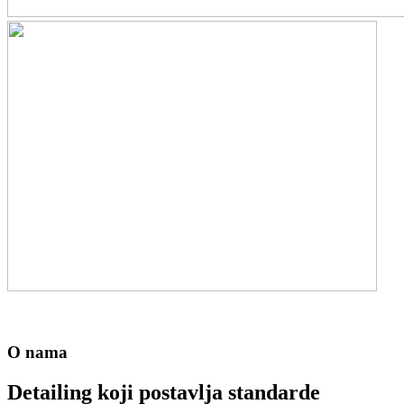
O nama
Detailing koji postavlja standarde