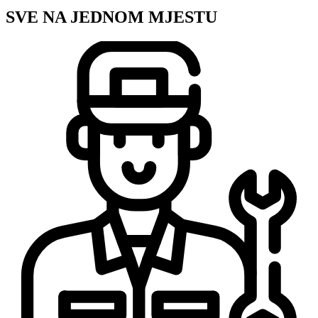
SVE NA JEDNOM MJESTU