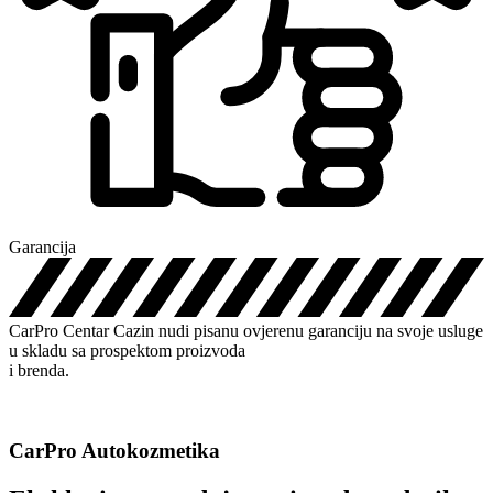
Garancija
CarPro Centar Cazin nudi pisanu ovjerenu garanciju na svoje usluge
u skladu sa prospektom proizvoda
i brenda.
CarPro Autokozmetika