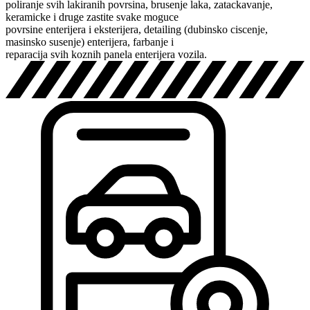
poliranje svih lakiranih povrsina, brusenje laka, zatackavanje,
keramicke i druge zastite svake moguce
povrsine enterijera i eksterijera, detailing (dubinsko ciscenje,
masinsko susenje) enterijera, farbanje i
reparacija svih koznih panela enterijera vozila.