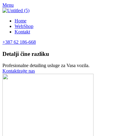
Menu
Home
WebShop
Kontakt
+387 62 186-668
Detalji čine razliku
Profesionalne detailing usluge za Vasa vozila.
Kontaktirajte nas