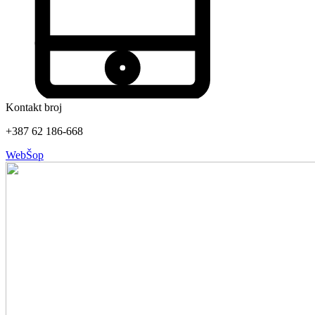
Kontakt broj
+387 62 186-668
WebŠop