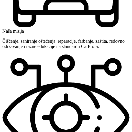
Naša misija
Čišćenje, saniranje oštećenja, reparacije, farbanje, zaštita, redovno
održavanje i razne edukacije na standardu CarPro-a.