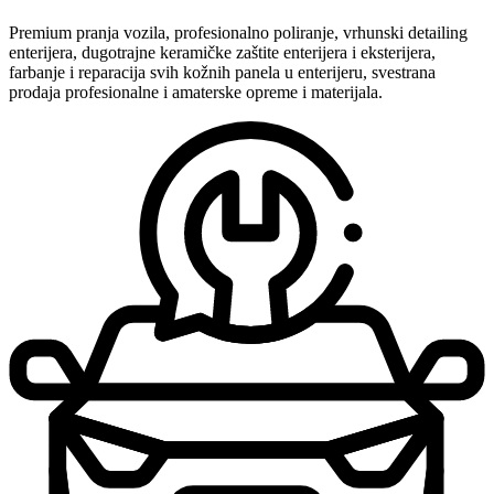
Premium pranja vozila, profesionalno poliranje, vrhunski detailing
enterijera, dugotrajne keramičke zaštite enterijera i eksterijera,
farbanje i reparacija svih kožnih panela u enterijeru, svestrana
prodaja profesionalne i amaterske opreme i materijala.