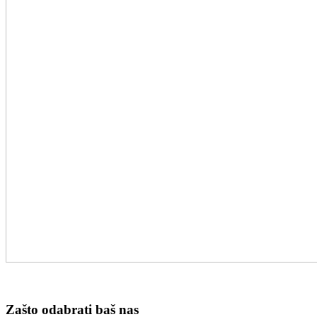
Zašto odabrati baš nas