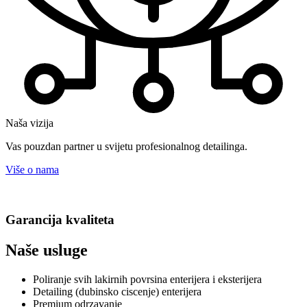
Naša vizija
Vas pouzdan partner u svijetu profesionalnog detailinga.
Više o nama
Garancija kvaliteta
Naše usluge
Poliranje svih lakirnih povrsina enterijera i eksterijera
Detailing (dubinsko ciscenje) enterijera
Premium odrzavanje