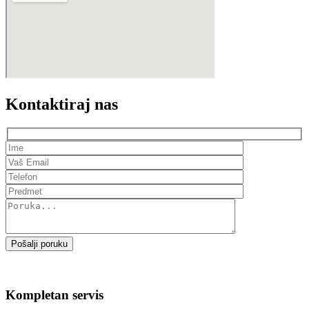
Kontaktiraj nas
Pošalji poruku
Kompletan servis